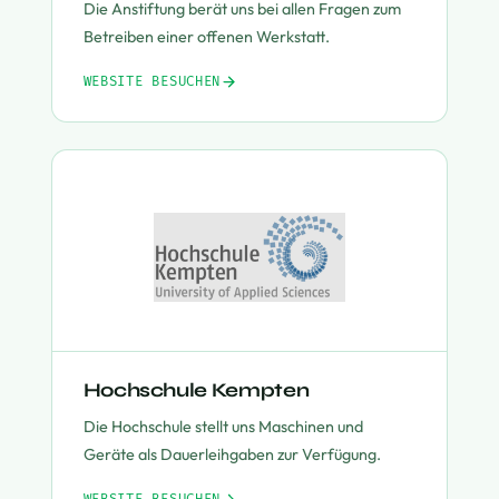
Die Anstiftung berät uns bei allen Fragen zum
Betreiben einer offenen Werkstatt.
WEBSITE BESUCHEN
Hochschule Kempten
Die Hochschule stellt uns Maschinen und
Geräte als Dauerleihgaben zur Verfügung.