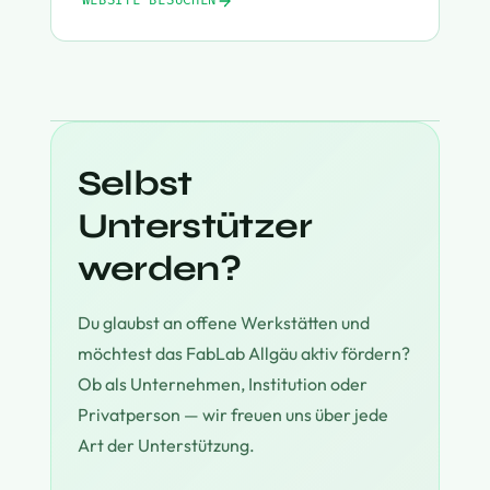
WEBSITE BESUCHEN
Selbst
Unterstützer
werden?
Du glaubst an offene Werkstätten und
möchtest das FabLab Allgäu aktiv fördern?
Ob als Unternehmen, Institution oder
Privatperson — wir freuen uns über jede
Art der Unterstützung.