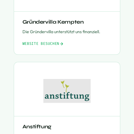
Gründervilla Kempten
Die Gründervilla unterstützt uns finanziell.
WEBSITE BESUCHEN
Anstiftung