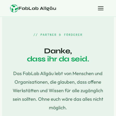
FabLab Allgäu
// PARTNER & FÖRDERER
Danke,
dass ihr da seid.
Das FabLab Allgäu lebt von Menschen und
Organisationen, die glauben, dass offene
Werkstätten und Wissen für alle zugänglich
sein sollten. Ohne euch wäre das alles nicht
möglich.