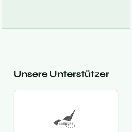
Unsere Unterstützer